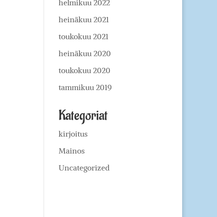
helmikuu 2022
heinäkuu 2021
toukokuu 2021
heinäkuu 2020
toukokuu 2020
tammikuu 2019
Kategoriat
kirjoitus
Mainos
Uncategorized