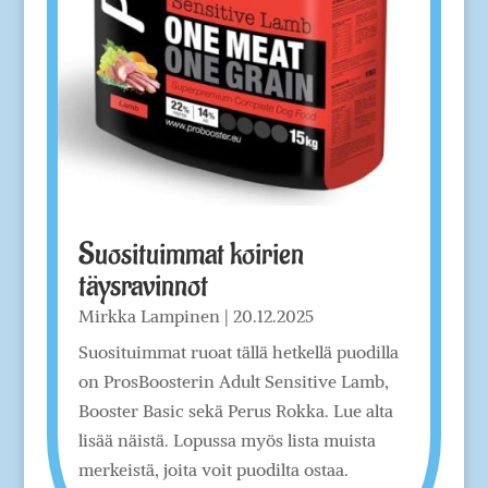
Suosituimmat koirien
täysravinnot
Mirkka Lampinen
|
20.12.2025
Suosituimmat ruoat tällä hetkellä puodilla
on ProsBoosterin Adult Sensitive Lamb,
Booster Basic sekä Perus Rokka. Lue alta
lisää näistä. Lopussa myös lista muista
merkeistä, joita voit puodilta ostaa.