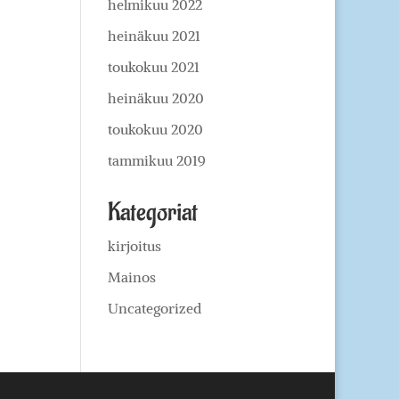
helmikuu 2022
heinäkuu 2021
toukokuu 2021
heinäkuu 2020
toukokuu 2020
tammikuu 2019
Kategoriat
kirjoitus
Mainos
Uncategorized