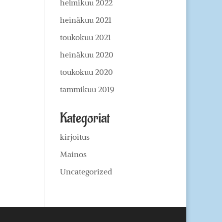
helmikuu 2022
heinäkuu 2021
toukokuu 2021
heinäkuu 2020
toukokuu 2020
tammikuu 2019
Kategoriat
kirjoitus
Mainos
Uncategorized