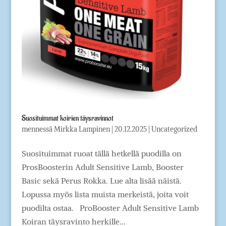
Suosituimmat koirien täysravinnot
mennessä
Mirkka Lampinen
|
20.12.2025
|
Uncategorized
Suosituimmat ruoat tällä hetkellä puodilla on
ProsBoosterin Adult Sensitive Lamb, Booster
Basic sekä Perus Rokka. Lue alta lisää näistä.
Lopussa myös lista muista merkeistä, joita voit
puodilta ostaa. ProBooster Adult Sensitive Lamb
Koiran täysravinto herkille...