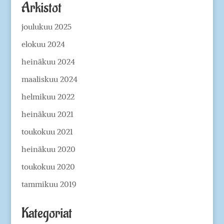
Arkistot
joulukuu 2025
elokuu 2024
heinäkuu 2024
maaliskuu 2024
helmikuu 2022
heinäkuu 2021
toukokuu 2021
heinäkuu 2020
toukokuu 2020
tammikuu 2019
Kategoriat