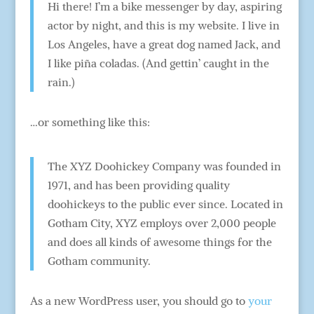
Hi there! I’m a bike messenger by day, aspiring
actor by night, and this is my website. I live in
Los Angeles, have a great dog named Jack, and
I like piña coladas. (And gettin’ caught in the
rain.)
…or something like this:
The XYZ Doohickey Company was founded in
1971, and has been providing quality
doohickeys to the public ever since. Located in
Gotham City, XYZ employs over 2,000 people
and does all kinds of awesome things for the
Gotham community.
As a new WordPress user, you should go to
your