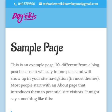
040 5719306
mirkanlemmikkitarvikepuoti@gmail.com
Sample Page
This is an example page. It’s different from a blog
post because it will stay in one place and will
show up in your site navigation (in most themes).
Most people start with an About page that
introduces them to potential site visitors. It might
say something like this: