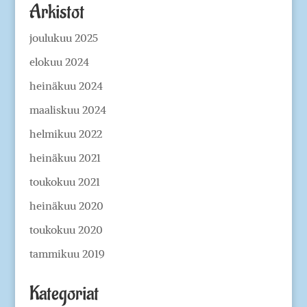
Arkistot
joulukuu 2025
elokuu 2024
heinäkuu 2024
maaliskuu 2024
helmikuu 2022
heinäkuu 2021
toukokuu 2021
heinäkuu 2020
toukokuu 2020
tammikuu 2019
Kategoriat