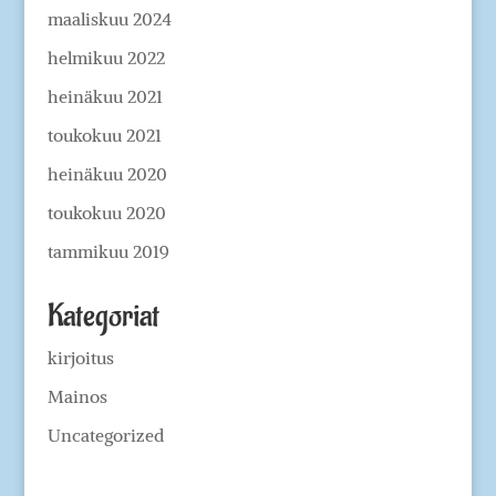
maaliskuu 2024
helmikuu 2022
heinäkuu 2021
toukokuu 2021
heinäkuu 2020
toukokuu 2020
tammikuu 2019
Kategoriat
kirjoitus
Mainos
Uncategorized